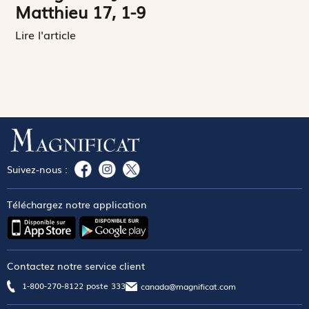
Matthieu 17, 1-9
Lire l'article
Suivez-nous :
Téléchargez notre application
Contactez notre service client
1-800-270-8122 poste 333
canada@magnificat.com