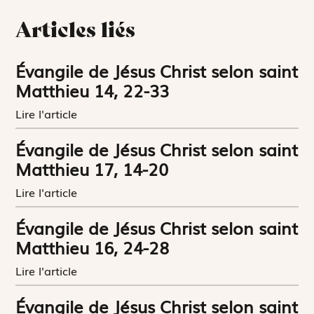
Articles liés
Évangile de Jésus Christ selon saint
Matthieu 14, 22-33
Lire l'article
Évangile de Jésus Christ selon saint
Matthieu 17, 14-20
Lire l'article
Évangile de Jésus Christ selon saint
Matthieu 16, 24-28
Lire l'article
Évangile de Jésus Christ selon saint