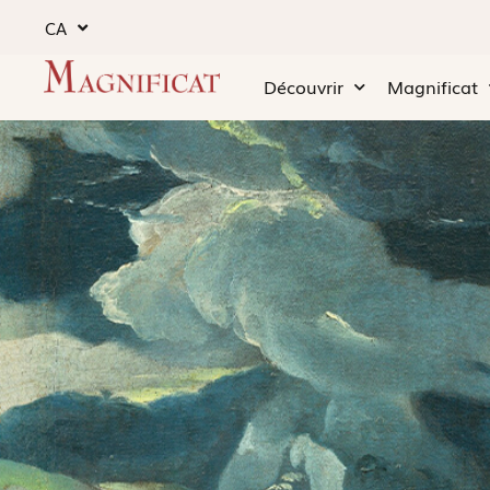
CA
Découvrir
Magnificat