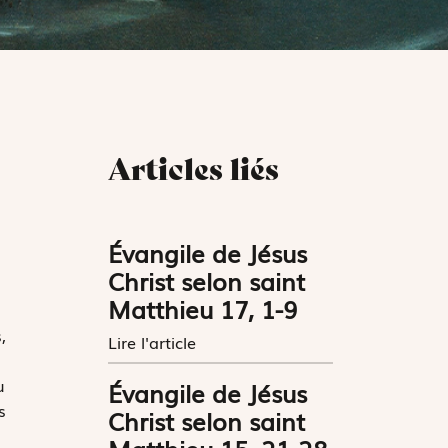
Articles liés
Évangile de Jésus
Christ selon saint
Matthieu 17, 1-9
,
Lire l'article
u
Évangile de Jésus
s
Christ selon saint