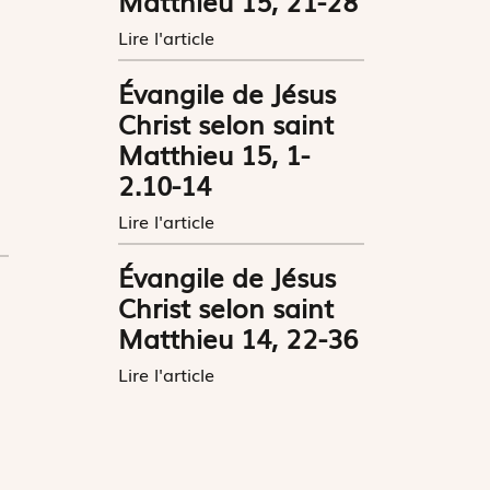
Matthieu 15, 21-28
Lire l'article
Évangile de Jésus
Christ selon saint
Matthieu 15, 1-
2.10-14
Lire l'article
Évangile de Jésus
Christ selon saint
Matthieu 14, 22-36
Lire l'article