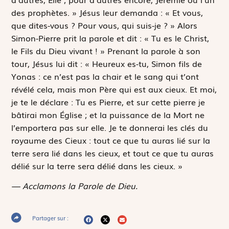
des prophètes. » Jésus leur demanda : « Et vous,
que dites-vous ? Pour vous, qui suis-je ? » Alors
Simon-Pierre prit la parole et dit : « Tu es le Christ,
le Fils du Dieu vivant ! » Prenant la parole à son
tour, Jésus lui dit : « Heureux es-tu, Simon fils de
Yonas : ce n’est pas la chair et le sang qui t’ont
révélé cela, mais mon Père qui est aux cieux. Et moi,
je te le déclare : Tu es Pierre, et sur cette pierre je
bâtirai mon Église ; et la puissance de la Mort ne
l’emportera pas sur elle. Je te donnerai les clés du
royaume des Cieux : tout ce que tu auras lié sur la
terre sera lié dans les cieux, et tout ce que tu auras
délié sur la terre sera délié dans les cieux. »
— Acclamons la Parole de Dieu.
Partager sur :