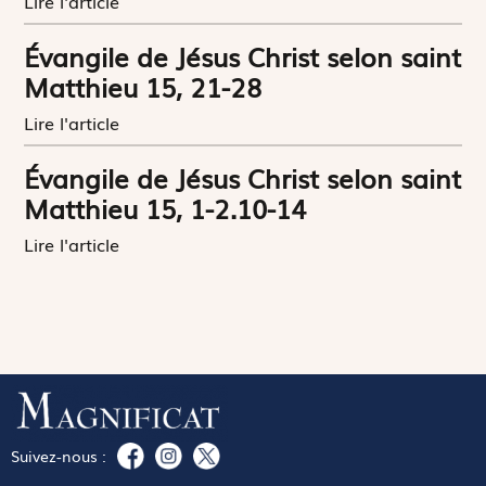
Lire l'article
Évangile de Jésus Christ selon saint
Matthieu 15, 21-28
Lire l'article
Évangile de Jésus Christ selon saint
Matthieu 15, 1-2.10-14
Lire l'article
Suivez-nous :