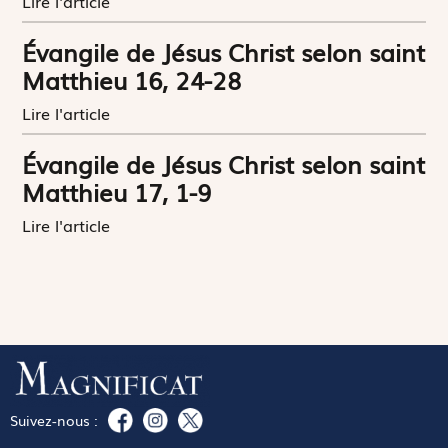
Lire l'article
Évangile de Jésus Christ selon saint
Matthieu 16, 24-28
Lire l'article
Évangile de Jésus Christ selon saint
Matthieu 17, 1-9
Lire l'article
Suivez-nous :