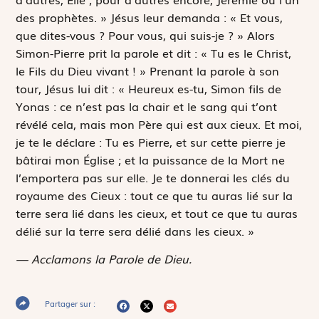
des prophètes. » Jésus leur demanda : « Et vous,
que dites-vous ? Pour vous, qui suis-je ? » Alors
Simon-Pierre prit la parole et dit : « Tu es le Christ,
le Fils du Dieu vivant ! » Prenant la parole à son
tour, Jésus lui dit : « Heureux es-tu, Simon fils de
Yonas : ce n’est pas la chair et le sang qui t’ont
révélé cela, mais mon Père qui est aux cieux. Et moi,
je te le déclare : Tu es Pierre, et sur cette pierre je
bâtirai mon Église ; et la puissance de la Mort ne
l’emportera pas sur elle. Je te donnerai les clés du
royaume des Cieux : tout ce que tu auras lié sur la
terre sera lié dans les cieux, et tout ce que tu auras
délié sur la terre sera délié dans les cieux. »
— Acclamons la Parole de Dieu.
Partager sur :