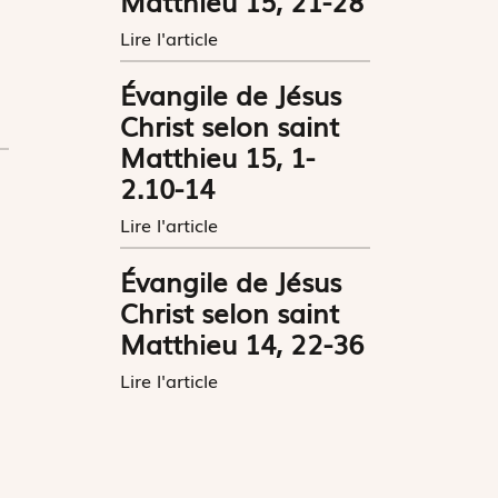
Matthieu 15, 21-28
Lire l'article
Évangile de Jésus
Christ selon saint
Matthieu 15, 1-
2.10-14
Lire l'article
Évangile de Jésus
Christ selon saint
Matthieu 14, 22-36
Lire l'article