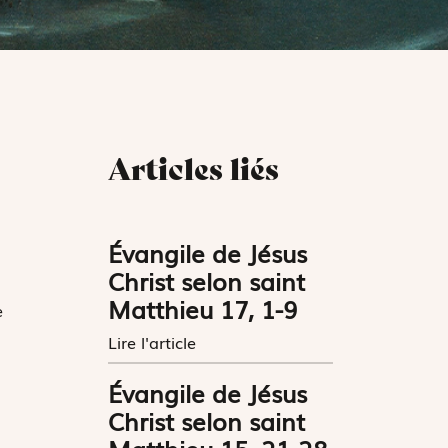
Articles liés
Évangile de Jésus
Christ selon saint
Matthieu 17, 1-9
e
Lire l'article
Évangile de Jésus
Christ selon saint