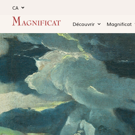
CA
Découvrir
Magnificat