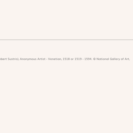
bert Sustris), Anonymous Artist - Venetian, 1518 or 1519 - 1594. © National Gallery of Art,