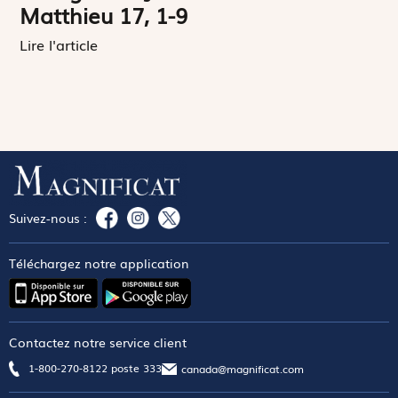
Matthieu 17, 1-9
Lire l'article
Suivez-nous :
Téléchargez notre application
Contactez notre service client
1-800-270-8122 poste 333
canada@magnificat.com