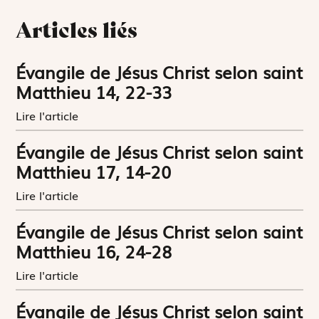
Articles liés
Évangile de Jésus Christ selon saint
Matthieu 14, 22-33
Lire l'article
Évangile de Jésus Christ selon saint
Matthieu 17, 14-20
Lire l'article
Évangile de Jésus Christ selon saint
Matthieu 16, 24-28
Lire l'article
Évangile de Jésus Christ selon saint