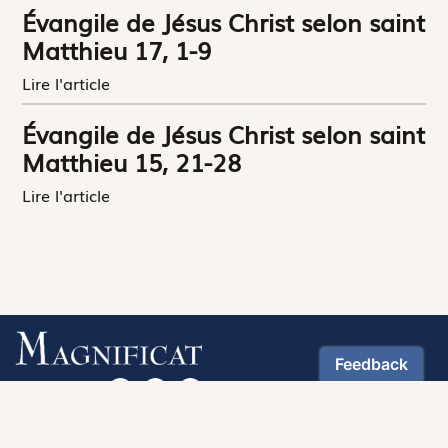
Évangile de Jésus Christ selon saint
Matthieu 17, 1-9
Lire l'article
Évangile de Jésus Christ selon saint
Matthieu 15, 21-28
Lire l'article
Suivez-nous :
Téléchargez notre application