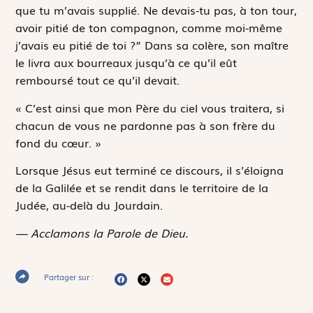
que tu m’avais supplié. Ne devais-tu pas, à ton tour,
avoir pitié de ton compagnon, comme moi-même
j’avais eu pitié de toi ?” Dans sa colère, son maître
le livra aux bourreaux jusqu’à ce qu’il eût
remboursé tout ce qu’il devait.
« C’est ainsi que mon Père du ciel vous traitera, si
chacun de vous ne pardonne pas à son frère du
fond du cœur. »
Lorsque Jésus eut terminé ce discours, il s’éloigna
de la Galilée et se rendit dans le territoire de la
Judée, au-delà du Jourdain.
— Acclamons la Parole de Dieu.
Partager sur :