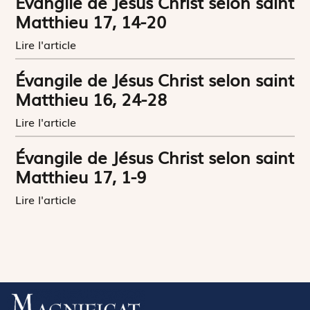
Évangile de Jésus Christ selon saint
Matthieu 17, 14-20
Lire l'article
Évangile de Jésus Christ selon saint
Matthieu 16, 24-28
Lire l'article
Évangile de Jésus Christ selon saint
Matthieu 17, 1-9
Lire l'article