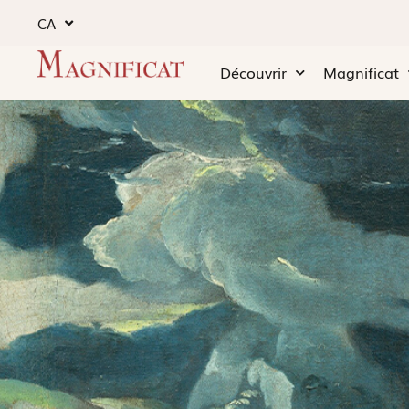
CA
Découvrir
Magnificat