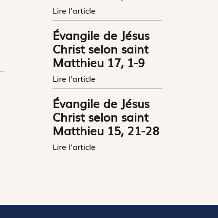
Lire l'article
Évangile de Jésus
Christ selon saint
Matthieu 17, 1-9
Lire l'article
Évangile de Jésus
Christ selon saint
Matthieu 15, 21-28
Lire l'article