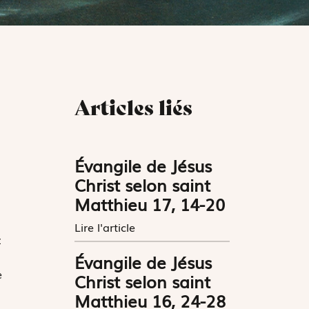
Articles liés
Évangile de Jésus
Christ selon saint
Matthieu 17, 14-20
Lire l'article
z
Évangile de Jésus
e
Christ selon saint
Matthieu 16, 24-28