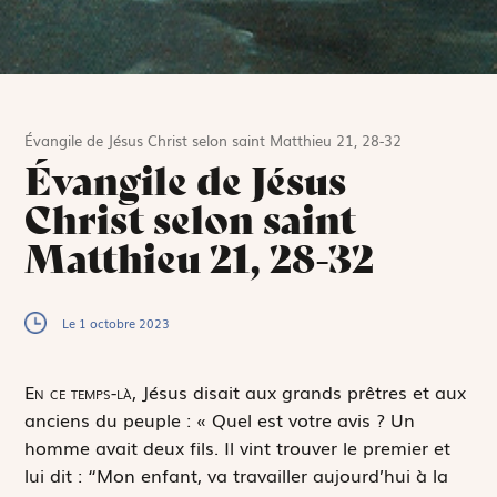
Évangile de Jésus Christ selon saint Matthieu 21, 28-32
Évangile de Jésus
Christ selon saint
Matthieu 21, 28-32
Le 1 octobre 2023
E
n ce temps-là,
Jésus disait aux grands prêtres et aux
anciens du peuple : « Quel est votre avis ? Un
homme avait deux fils. Il vint trouver le premier et
lui dit : “Mon enfant, va travailler aujourd’hui à la