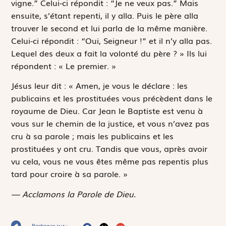
vigne.” Celui-ci répondit : “Je ne veux pas.” Mais
ensuite, s’étant repenti, il y alla. Puis le père alla
trouver le second et lui parla de la même manière.
Celui-ci répondit : “Oui, Seigneur !” et il n’y alla pas.
Lequel des deux a fait la volonté du père ? » Ils lui
répondent : « Le premier. »
Jésus leur dit : « Amen, je vous le déclare : les
publicains et les prostituées vous précèdent dans le
royaume de Dieu. Car Jean le Baptiste est venu à
vous sur le chemin de la justice, et vous n’avez pas
cru à sa parole ; mais les publicains et les
prostituées y ont cru. Tandis que vous, après avoir
vu cela, vous ne vous êtes même pas repentis plus
tard pour croire à sa parole. »
— Acclamons la Parole de Dieu.
Partager sur :