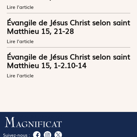
Lire l'article
Évangile de Jésus Christ selon saint
Matthieu 15, 21-28
Lire l'article
Évangile de Jésus Christ selon saint
Matthieu 15, 1-2.10-14
Lire l'article
Suivez-nous :