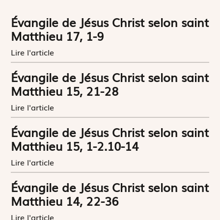
Évangile de Jésus Christ selon saint
Matthieu 17, 1-9
Lire l'article
Évangile de Jésus Christ selon saint
Matthieu 15, 21-28
Lire l'article
Évangile de Jésus Christ selon saint
Matthieu 15, 1-2.10-14
Lire l'article
Évangile de Jésus Christ selon saint
Matthieu 14, 22-36
Lire l'article