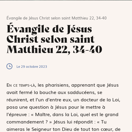
Évangile de Jésus Christ selon saint Matthieu 22, 34-40
Évangile de Jésus
Christ selon saint
Matthieu 22, 34-40
Le 29 octobre 2023
E
n ce temps-là,
les pharisiens, apprenant que Jésus
avait fermé la bouche aux sadducéens, se
réunirent, et l’un d’entre eux, un docteur de la Loi,
posa une question à Jésus pour le mettre à
l’épreuve : « Maître, dans la Loi, quel est le grand
commandement ? » Jésus lui répondit : «
Tu
aimeras le Seigneur ton Dieu de tout ton cœur, de