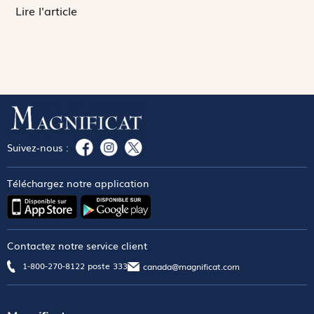
Lire l'article
Suivez-nous :
Téléchargez notre application
Contactez notre service client
1-800-270-8122 poste 333
canada@magnificat.com