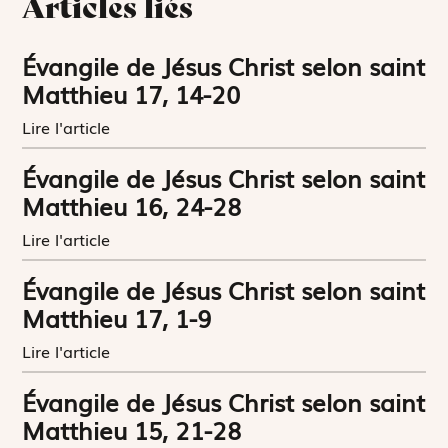
Articles liés
Évangile de Jésus Christ selon saint
Matthieu 17, 14-20
Lire l'article
Évangile de Jésus Christ selon saint
Matthieu 16, 24-28
Lire l'article
Évangile de Jésus Christ selon saint
Matthieu 17, 1-9
Lire l'article
Évangile de Jésus Christ selon saint
Matthieu 15, 21-28