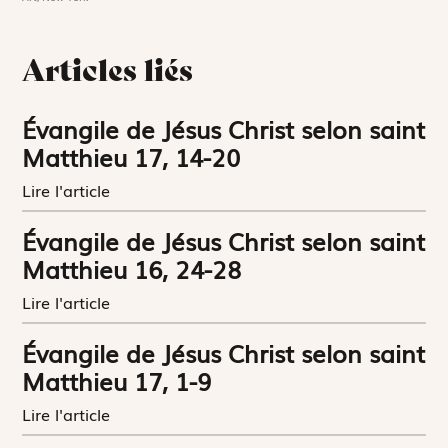
Articles liés
Évangile de Jésus Christ selon saint
Matthieu 17, 14-20
Lire l'article
Évangile de Jésus Christ selon saint
Matthieu 16, 24-28
Lire l'article
Évangile de Jésus Christ selon saint
Matthieu 17, 1-9
Lire l'article