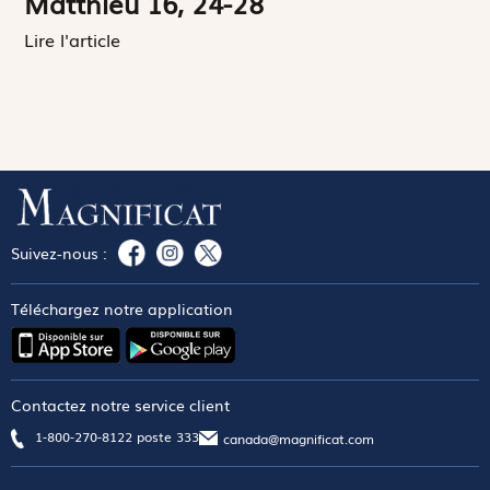
Matthieu 16, 24-28
Lire l'article
Suivez-nous :
Téléchargez notre application
Contactez notre service client
1-800-270-8122 poste 333
canada@magnificat.com