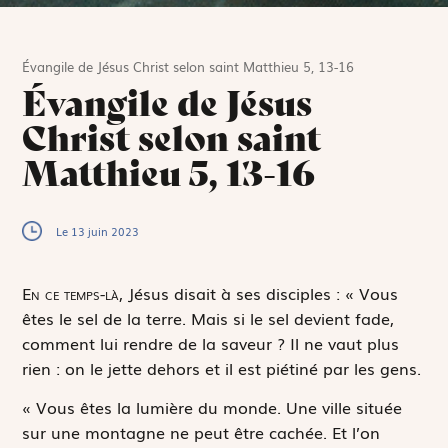
Évangile de Jésus Christ selon saint Matthieu 5, 13-16
Évangile de Jésus
Christ selon saint
Matthieu 5, 13-16
Le 13 juin 2023
E
n ce temps-là,
Jésus disait à ses disciples : « Vous
êtes le sel de la terre. Mais si le sel devient fade,
comment lui rendre de la saveur ? Il ne vaut plus
rien : on le jette dehors et il est piétiné par les gens.
« Vous êtes la lumière du monde. Une ville située
sur une montagne ne peut être cachée. Et l’on