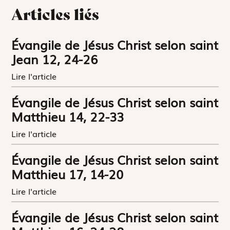
Articles liés
Évangile de Jésus Christ selon saint
Jean 12, 24-26
Lire l'article
Évangile de Jésus Christ selon saint
Matthieu 14, 22-33
Lire l'article
Évangile de Jésus Christ selon saint
Matthieu 17, 14-20
Lire l'article
Évangile de Jésus Christ selon saint