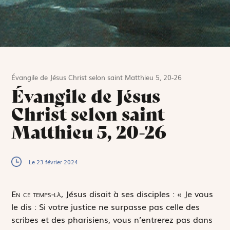
Évangile de Jésus Christ selon saint Matthieu 5, 20-26
Évangile de Jésus
Christ selon saint
Matthieu 5, 20-26
Le 23 février 2024
E
n ce temps-là,
Jésus disait à ses disciples : « Je vous
le dis : Si votre justice ne surpasse pas celle des
scribes et des pharisiens, vous n’entrerez pas dans