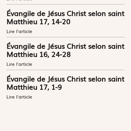
Évangile de Jésus Christ selon saint
Matthieu 17, 14-20
Lire l'article
Évangile de Jésus Christ selon saint
Matthieu 16, 24-28
Lire l'article
Évangile de Jésus Christ selon saint
Matthieu 17, 1-9
Lire l'article