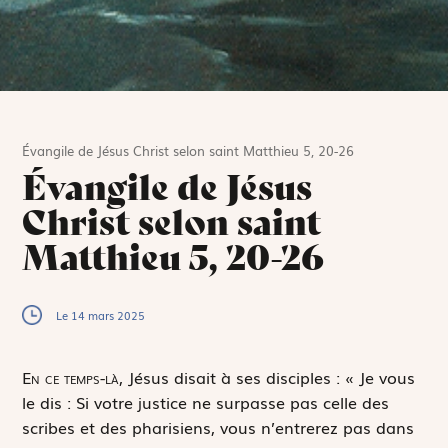
Évangile de Jésus Christ selon saint Matthieu 5, 20-26
Évangile de Jésus
Christ selon saint
Matthieu 5, 20-26
Le 14 mars 2025
E
n ce temps-là,
Jésus disait à ses disciples : « Je vous
le dis : Si votre justice ne surpasse pas celle des
scribes et des pharisiens, vous n’entrerez pas dans