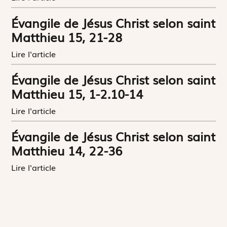
Évangile de Jésus Christ selon saint
Matthieu 15, 21-28
Lire l'article
Évangile de Jésus Christ selon saint
Matthieu 15, 1-2.10-14
Lire l'article
Évangile de Jésus Christ selon saint
Matthieu 14, 22-36
Lire l'article