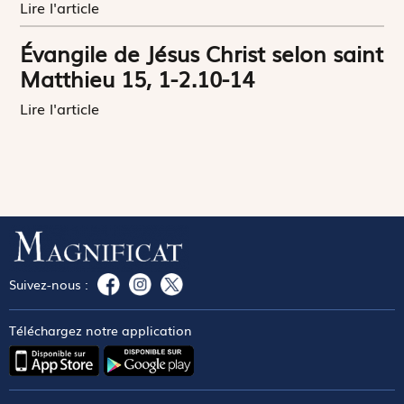
Lire l'article
Évangile de Jésus Christ selon saint
Matthieu 15, 1-2.10-14
Lire l'article
Suivez-nous :
Téléchargez notre application