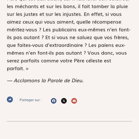
les méchants et sur les bons, il fait tomber la pluie
sur les justes et sur les injustes. En effet, si vous
aimez ceux qui vous aiment, quelle récompense
méritez-vous ? Les publicains eux-mêmes n’en font-
ils pas autant ? Et si vous ne saluez que vos frères,
que faites-vous d’extraordinaire ? Les païens eux-
mêmes n’en font-ils pas autant ? Vous donc, vous
serez parfaits comme votre Père céleste est
parfait. »
— Acclamons la Parole de Dieu.
Partager sur :