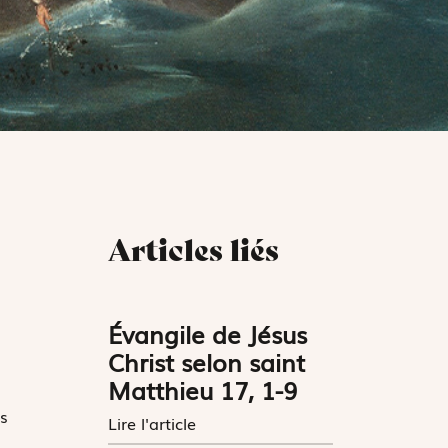
Articles liés
Évangile de Jésus
Christ selon saint
Matthieu 17, 1-9
s
Lire l'article