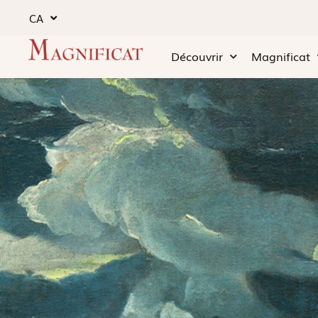
CA
Découvrir
Magnificat