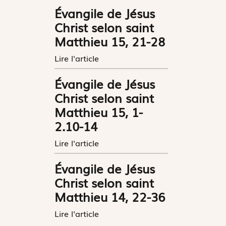
Évangile de Jésus
Christ selon saint
Matthieu 15, 21-28
Lire l'article
Évangile de Jésus
Christ selon saint
Matthieu 15, 1-
2.10-14
Lire l'article
Évangile de Jésus
Christ selon saint
Matthieu 14, 22-36
i
Lire l'article