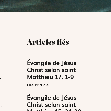
Articles liés
Évangile de Jésus
Christ selon saint
Matthieu 17, 1-9
t
Lire l'article
Évangile de Jésus
Christ selon saint
;