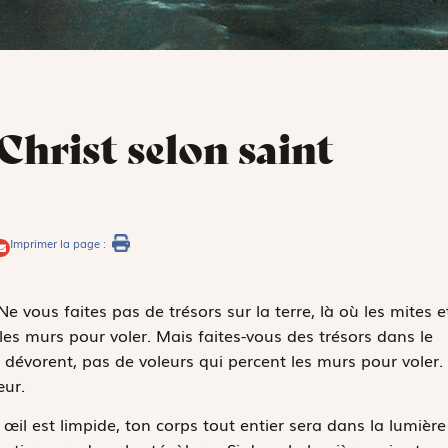
Christ selon saint
Imprimer la page :
 Ne vous faites pas de trésors sur la terre, là où les mites e
 les murs pour voler. Mais faites-vous des trésors dans le
ui dévorent, pas de voleurs qui percent les murs pour voler.
œur.
 œil est limpide, ton corps tout entier sera dans la lumière 