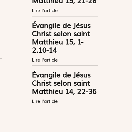
Matthieu 15, 21-28
Lire l'article
Évangile de Jésus
Christ selon saint
Matthieu 15, 1-
2.10-14
Lire l'article
Évangile de Jésus
Christ selon saint
Matthieu 14, 22-36
Lire l'article