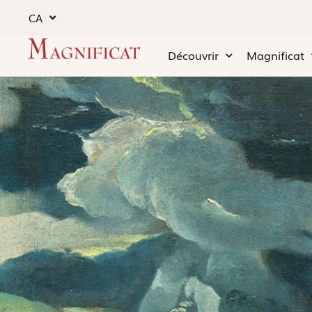
CA
Découvrir
Magnificat