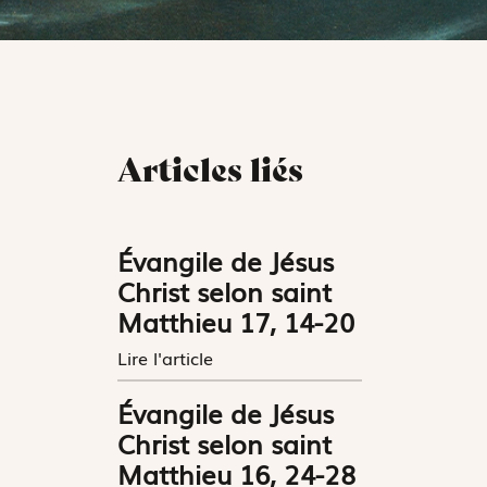
Articles liés
Évangile de Jésus
Christ selon saint
Matthieu 17, 14-20
Lire l'article
Évangile de Jésus
Christ selon saint
Matthieu 16, 24-28