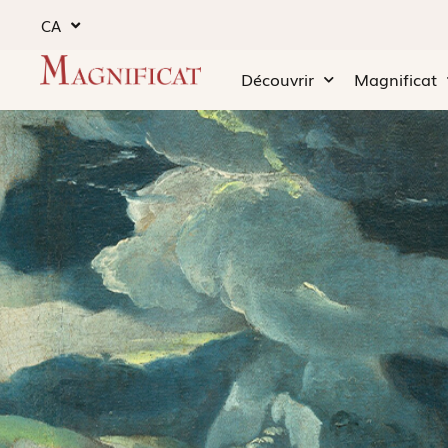
CA
Découvrir
Magnificat