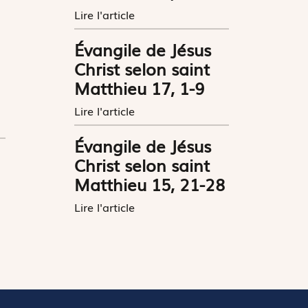
Lire l'article
Évangile de Jésus
Christ selon saint
Matthieu 17, 1-9
Lire l'article
Évangile de Jésus
Christ selon saint
Matthieu 15, 21-28
Lire l'article