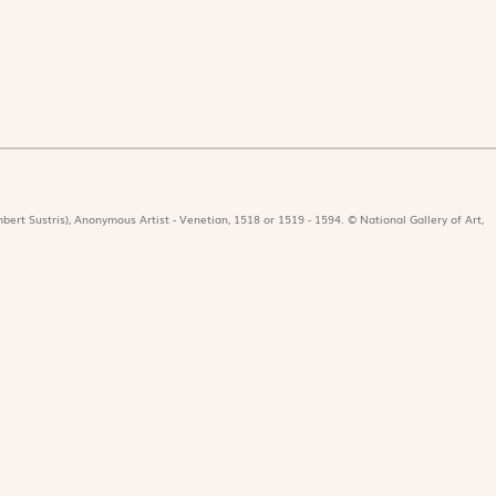
bert Sustris), Anonymous Artist - Venetian, 1518 or 1519 - 1594. © National Gallery of Art,