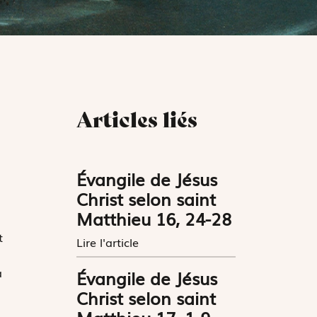
Articles liés
Évangile de Jésus
Christ selon saint
Matthieu 16, 24-28
t
Lire l'article
a
Évangile de Jésus
Christ selon saint