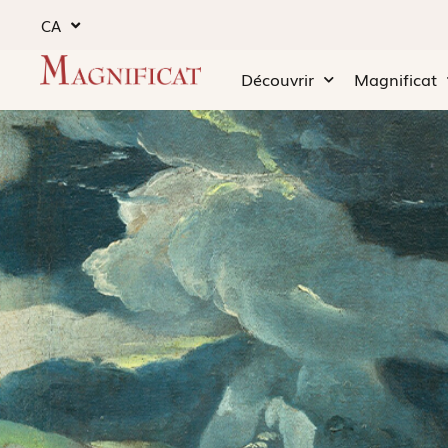
CA
Découvrir
Magnificat