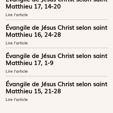
Matthieu 17, 14-20
Lire l'article
Évangile de Jésus Christ selon saint
Matthieu 16, 24-28
Lire l'article
Évangile de Jésus Christ selon saint
Matthieu 17, 1-9
Lire l'article
Évangile de Jésus Christ selon saint
Matthieu 15, 21-28
Lire l'article