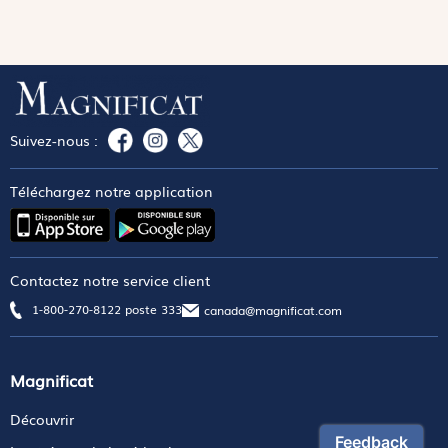
Suivez-nous :
Téléchargez notre application
Contactez notre service client
1-800-270-8122 poste 333
canada@magnificat.com
Magnificat
Découvrir