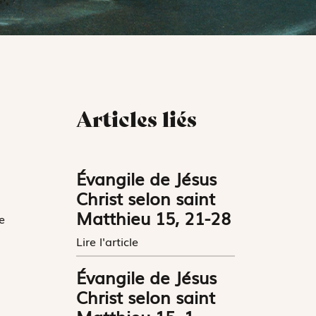
Articles liés
Évangile de Jésus
Christ selon saint
Matthieu 15, 21-28
e
Lire l'article
Évangile de Jésus
Christ selon saint