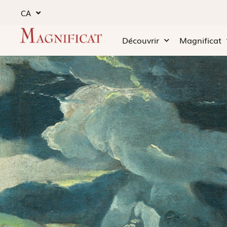
CA
Découvrir
Magnificat