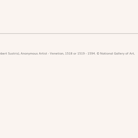
bert Sustris), Anonymous Artist - Venetian, 1518 or 1519 - 1594. © National Gallery of Art,