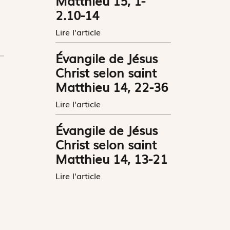
Matthieu 15, 1-
2.10-14
Lire l'article
Évangile de Jésus
Christ selon saint
Matthieu 14, 22-36
Lire l'article
Évangile de Jésus
Christ selon saint
Matthieu 14, 13-21
Lire l'article