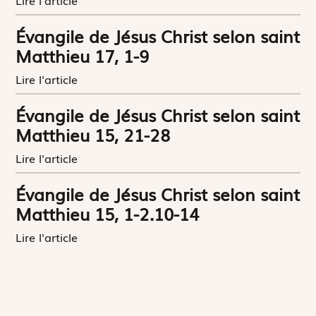
Évangile de Jésus Christ selon saint
Matthieu 17, 1-9
Lire l'article
Évangile de Jésus Christ selon saint
Matthieu 15, 21-28
Lire l'article
Évangile de Jésus Christ selon saint
Matthieu 15, 1-2.10-14
Lire l'article