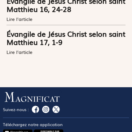
Évangile de Jésus Christ selon saint
Matthieu 16, 24-28
Lire l'article
Évangile de Jésus Christ selon saint
Matthieu 17, 1-9
Lire l'article
Suivez-nous :
Téléchargez notre application