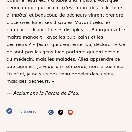
beaucoup de publicains (c’est-à-dire des collecteurs
d’impôts) et beaucoup de pécheurs vinrent prendre
place avec lui et ses disciples. Voyant cela, les
pharisiens disaient à ses disciples : « Pourquoi votre
maître mange-t-il avec les publicains et les
pécheurs ? » Jésus, qui avait entendu, déclara : « Ce
ne sont pas les gens bien portants qui ont besoin
du médecin, mais les malades. Allez apprendre ce
que signifie :
Je veux la miséricorde, non le sacrifice
.
En effet, je ne suis pas venu appeler des justes,
mais des pécheurs. »
— Acclamons la Parole de Dieu.
Partager sur :