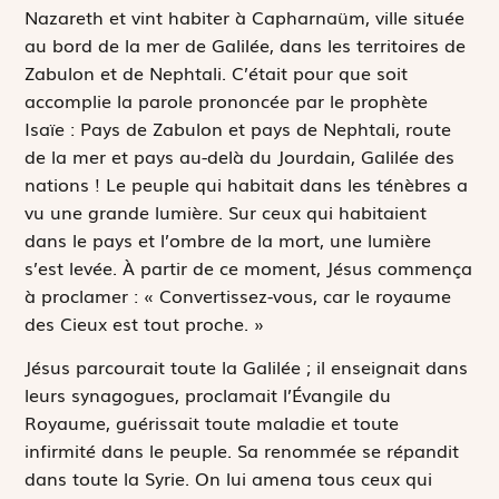
Nazareth et vint habiter à Capharnaüm, ville située
au bord de la mer de Galilée, dans les territoires de
Zabulon et de Nephtali. C’était pour que soit
accomplie la parole prononcée par le prophète
Isaïe :
Pays de Zabulon et pays de Nephtali, route
de la mer et pays au-delà du Jourdain, Galilée des
nations
! Le peuple qui habitait dans les ténèbres a
vu une grande lumière. Sur ceux qui habitaient
dans le pays et l’ombre de la mort, une lumière
s’est levée
. À partir de ce moment, Jésus commença
à proclamer : « Convertissez-vous, car le royaume
des Cieux est tout proche. »
Jésus parcourait toute la Galilée ; il enseignait dans
leurs synagogues, proclamait l’Évangile du
Royaume, guérissait toute maladie et toute
infirmité dans le peuple. Sa renommée se répandit
dans toute la Syrie. On lui amena tous ceux qui