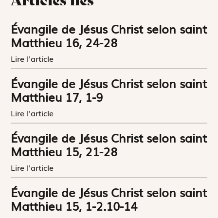
Évangile de Jésus Christ selon saint
Matthieu 16, 24-28
Lire l'article
Évangile de Jésus Christ selon saint
Matthieu 17, 1-9
Lire l'article
Évangile de Jésus Christ selon saint
Matthieu 15, 21-28
Lire l'article
Évangile de Jésus Christ selon saint
Matthieu 15, 1-2.10-14