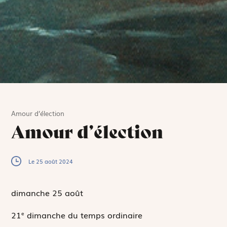
Amour d’élection
Amour d’élection
Le 25 août 2024
dimanche 25
août
21
dimanche du temps ordinaire
e