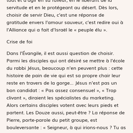
servitude et en le protégeant au désert. Dès lors,
choisir de servir Dieu, c’est une réponse de
gratitude envers l’amour sauveur, c’est redire oui à
l’Alliance qui a fait d’Israël le « peuple élu ».
Crise de foi
Dans l’Évangile, il est aussi question de choisir.
Parmi les disciples qui ont désiré se mettre à l’école
du rabbi Jésus, beaucoup n’en peuvent plus : cette
histoire de pain de vie qui est sa propre chair leur
reste en travers de la gorge… Jésus n’est pas un
bon candidat : « Pas assez consensuel », « Trop
clivant », diraient les spécialistes du marketing.
Alors certains disciples votent avec leurs pieds et
partent. Les Douze aussi, peut-être ? La réponse de
Pierre, porte-parole du petit groupe, est
bouleversante : «
Seigneur, à qui irions-nous ? Tu as