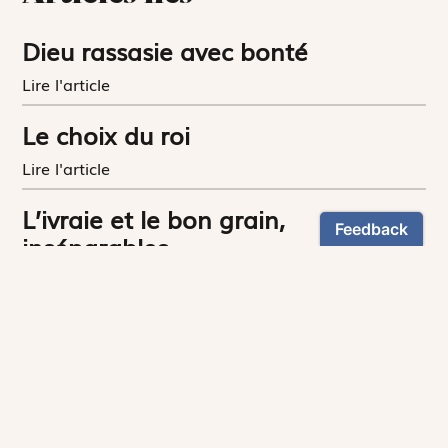
Dieu rassasie avec bonté
Lire l'article
Le choix du roi
Lire l'article
L’ivraie et le bon grain,
inséparables
Lire l'article
Généreuses semailles
Lire l'article