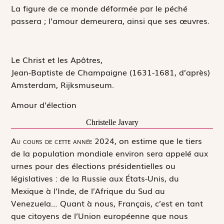
La figure de ce monde déformée par le péché
passera ; l’amour demeurera, ainsi que ses œuvres.
Le Christ et les Apôtres,
Jean-Baptiste de Champaigne
(1631-1681, d’après)
Amsterdam, Rijksmuseum.
Amour d’élection
Christelle Javary
A
u cours de cette année 2024,
on estime que le tiers
de la population mondiale environ sera appelé aux
urnes pour des élections présidentielles ou
législatives : de la Russie aux États-Unis, du
Mexique à l’Inde, de l’Afrique du Sud au
Venezuela… Quant à nous, Français, c’est en tant
que citoyens de l’Union européenne que nous