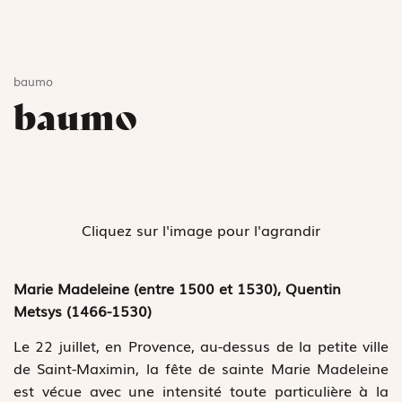
baumo
baumo
Cliquez sur l'image pour l'agrandir
Marie Madeleine (entre 1500 et 1530), Quentin
Metsys (1466-1530)
Le 22 juillet, en Provence, au-dessus de la petite ville
de Saint-Maximin, la fête de sainte Marie Madeleine
est vécue avec une intensité toute particulière à la