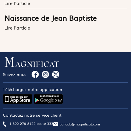
Lire l'article
Naissance de Jean Baptiste
Lire l'article
Suivez-nous :
Téléchargez notre application
Contactez notre service client
1-800-270-8122 poste 333
canada@magnificat.com