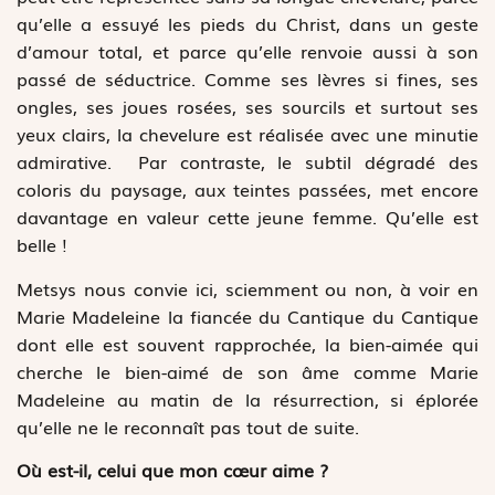
qu’elle a essuyé les pieds du Christ, dans un geste
d’amour total, et parce qu’elle renvoie aussi à son
passé de séductrice. Comme ses lèvres si fines, ses
ongles, ses joues rosées, ses sourcils et surtout ses
yeux clairs, la chevelure est réalisée avec une minutie
admirative. Par contraste, le subtil dégradé des
coloris du paysage, aux teintes passées, met encore
davantage en valeur cette jeune femme. Qu’elle est
belle !
Metsys nous convie ici, sciemment ou non, à voir en
Marie Madeleine la fiancée du Cantique du Cantique
dont elle est souvent rapprochée, la bien-aimée qui
cherche le bien-aimé de son âme comme Marie
Madeleine au matin de la résurrection, si éplorée
qu’elle ne le reconnaît pas tout de suite.
Où est-il, celui que mon cœur aime ?