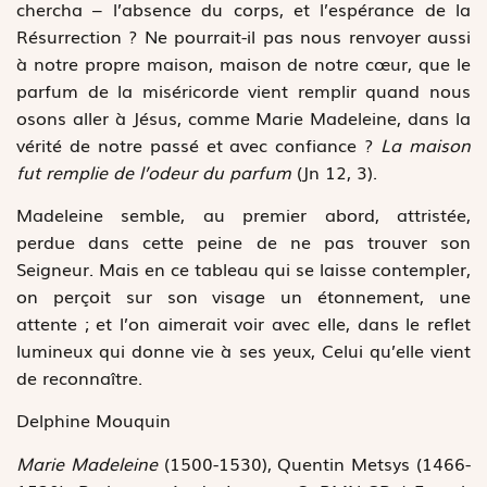
chercha – l’absence du corps, et l’espérance de la
Résurrection ? Ne pourrait-il pas nous renvoyer aussi
à notre propre maison, maison de notre cœur, que le
parfum de la miséricorde vient remplir quand nous
osons aller à Jésus, comme Marie Madeleine, dans la
vérité de notre passé et avec confiance ?
La maison
fut remplie de l’odeur du parfum
(Jn 12, 3).
Madeleine semble, au premier abord, attristée,
perdue dans cette peine de ne pas trouver son
Seigneur. Mais en ce tableau qui se laisse contempler,
on perçoit sur son visage un étonnement, une
attente ; et l’on aimerait voir avec elle, dans le reflet
lumineux qui donne vie à ses yeux, Celui qu’elle vient
de reconnaître.
Delphine Mouquin
Marie Madeleine
(1500-1530), Quentin Metsys (1466-