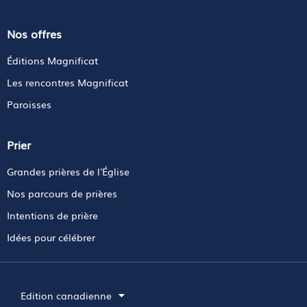
Nos offres
Éditions Magnificat
Les rencontres Magnificat
Paroisses
Prier
Grandes prières de l'Église
Nos parcours de prières
Intentions de prière
Idées pour célébrer
Edition canadienne