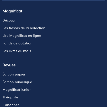
Magnificat
Découvrir
Les trésors de la rédaction
Lire Magnificat en ligne
Fonds de dotation
Les livres du mois
Revues
Édition papier
Édition numérique
Magnificat Junior
Théophile
S'abonner