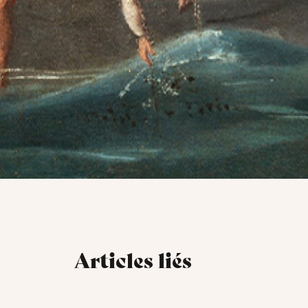
Articles liés