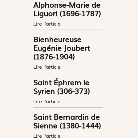
Alphonse-Marie de
Liguori (1696-1787)
Lire l'article
Bienheureuse
Eugénie Joubert
(1876-1904)
Lire l'article
Saint Éphrem le
Syrien (306-373)
Lire l'article
Saint Bernardin de
Sienne (1380-1444)
Lire l'article