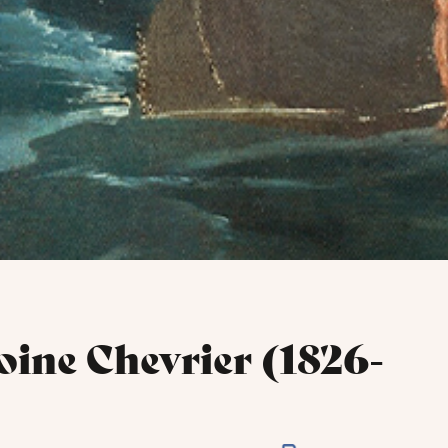
ine Chevrier (1826-