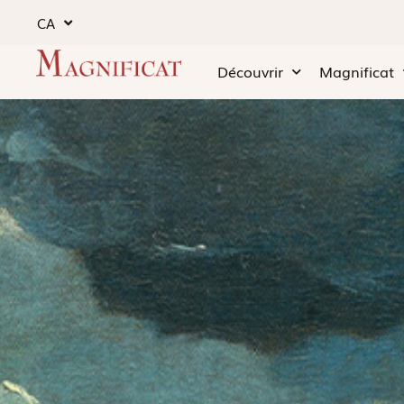
CA
Découvrir
Magnificat