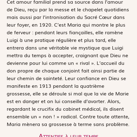
Cet amour familial prend sa source dans l’amour
de Dieu, reçu par la messe et le chapelet quotidiens
mais aussi par l’intronisation du Sacré Cœur dans
leur foyer, en 1920. C’est Maria qui montre le plus
de ferveur : pendant leurs fiançailles, elle ramène
Luigi à une pratique régulière et plus tard, elle
entrera dans une véritable vie mystique que Luigi
mettra du temps à accepter, craignant que Dieu ne
devienne pour lui comme un « rival ». L’accueil du
don propre de chaque conjoint fait ainsi partie de
leur chemin de sainteté. Leur confiance en Dieu se
manifeste en 1913 pendant la quatrième
grossesse, elle se déroule si mal que la vie de Marie
est en danger et on lui conseille d’avorter. Alors,
regardant le crucifix du cabinet médical, ils disent
ensemble un « non ! » radical. Contre toute attente,
Maria mènera sa grossesse à terme sans problème.
Attentifs à leur temps