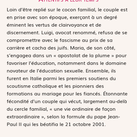
Loin d’être replié sur le cocon familial, le couple est
en prise avec son époque, exerçant à un degré
éminent les vertus de clairvoyance et de
discernement. Luigi, avocat renommé, refusa de se
compromettre avec le fascisme au prix de sa
carrière et cacha des juifs. Maria, de son côté,
s’engagea dans un « apostolat de la plume » pour
favoriser l’éducation, notamment dans le domaine
novateur de l’éducation sexuelle. Ensemble, ils
furent en Italie parmi les premiers soutiens du
scoutisme catholique et les pionniers des
formations au mariage pour les fiancés. Étonnante
fécondité d’un couple qui vécut, largement au-delà
du cercle familial, « une vie ordinaire de façon
extraordinaire », selon la formule du pape Jean-
Paul II qui les béatifia le 21 octobre 2001.