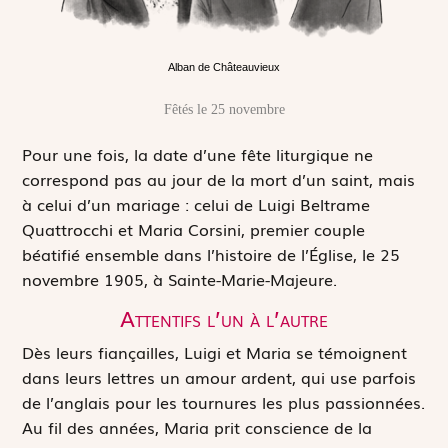
Alban de Châteauvieux
Fêtés le 25 novembre
P
our une fois, la date d’une fête liturgique ne
correspond pas au jour de la mort d’un saint, mais
à celui d’un mariage : celui de Luigi Beltrame
Quattrocchi et Maria Corsini, premier couple
béatifié ensemble dans l’histoire de l’Église, le 25
novembre 1905, à Sainte-Marie-Majeure.
Attentifs l’un à l’autre
Dès leurs fiançailles, Luigi et Maria se témoignent
dans leurs lettres un amour ardent, qui use parfois
de l’anglais pour les tournures les plus passionnées.
Au fil des années, Maria prit conscience de la