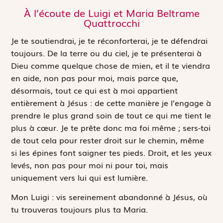
À l’écoute de Luigi et Maria Beltrame
Quattrocchi
Je te soutiendrai, je te réconforterai, je te défendrai
toujours. De la terre ou du ciel, je te présenterai à
Dieu comme quelque chose de mien, et il te viendra
en aide, non pas pour moi, mais parce que,
désormais, tout ce qui est à moi appartient
entièrement à Jésus : de cette manière je l’engage à
prendre le plus grand soin de tout ce qui me tient le
plus à cœur. Je te prête donc ma foi même ; sers-toi
de tout cela pour rester droit sur le chemin, même
si les épines font saigner tes pieds. Droit, et les yeux
levés, non pas pour moi ni pour toi, mais
uniquement vers lui qui est lumière.
Mon Luigi : vis sereinement abandonné à Jésus, où
tu trouveras toujours plus ta Maria.