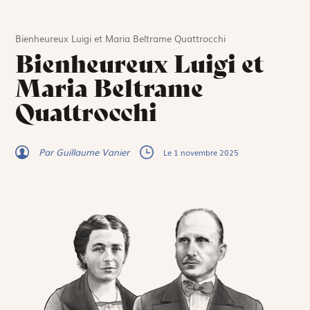
Bienheureux Luigi et Maria Beltrame Quattrocchi
Bienheureux Luigi et
Maria Beltrame
Quattrocchi
Par Guillaume Vanier
Le 1 novembre 2025