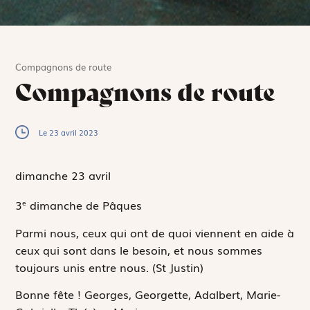
Compagnons de route
Compagnons de route
Le 23 avril 2023
dimanche 23
avril
3
dimanche de Pâques
e
Parmi nous, ceux qui ont de quoi viennent en aide à
ceux qui sont dans le besoin, et nous sommes
toujours unis entre nous.
(St Justin)
Bonne fête !
Georges, Georgette, Adalbert, Marie-