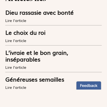
Dieu rassasie avec bonté
Lire l'article
Le choix du roi
Lire l'article
L’ivraie et le bon grain,
inséparables
Lire l'article
Généreuses semailles
Lire l'article