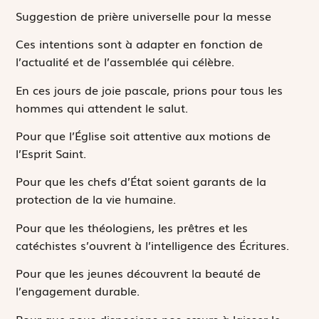
Suggestion de prière universelle pour la messe
Ces intentions sont à adapter en fonction de
l’actualité et de l’assemblée qui célèbre.
En ces jours de joie pascale, prions pour tous les
hommes qui attendent le salut.
Pour que l’Église soit attentive aux motions de
l’Esprit Saint.
Pour que les chefs d’État soient garants de la
protection de la vie humaine.
Pour que les théologiens, les prêtres et les
catéchistes s’ouvrent à l’intelligence des Écritures.
Pour que les jeunes découvrent la beauté de
l’engagement durable.
Pour que nous disposions nos cœurs à laisser le