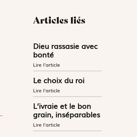
Articles liés
Dieu rassasie avec
bonté
Lire l'article
Le choix du roi
Lire l'article
L’ivraie et le bon
grain, inséparables
Lire l'article