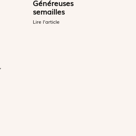
Généreuses
semailles
Lire l'article
,