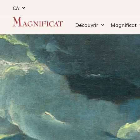
CA
Découvrir
Magnificat