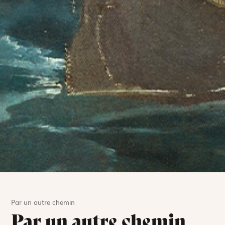
Par un autre chemin
Par un autre chemin