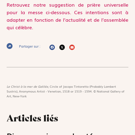
Retrouvez notre suggestion de prière universelle
pour la messe ci-dessous. Ces intentions sont à
adapter en fonction de l’actualité et de ­l’assemblée
qui célèbre.
Partager sur :
Le Christ à la mer de Galilée,
Circle of Jacopo Tintoretto (Probably Lambert
Sustris), Anonymous Artist - Venetian, 1518 or 1519 - 1594. © National Gallery of
Art, New-York
Articles liés