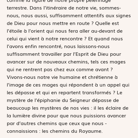
terrestre. Dans l’itinéraire de notre vie, sommes-
nous, nous aussi, suffisamment attentifs aux signes
de Dieu pour nous mettre en route ? Quelle est
l’étoile à l’orient qui nous fera aller au-devant de
celui qui vient à notre rencontre ? Et quand nous
l’avons enfin rencontré, nous laissons-nous
suffisamment travailler par l’Esprit de Dieu pour
avancer sur de nouveaux chemins, tels ces mages
qui ne rentrent pas chez eux comme avant ?
Vivons-nous notre vie humaine et chrétienne à
l’image de ces mages qui répondent à un appel qui
les dépasse et qui en repartent transformés ? Le
mystère de l’épiphanie du Seigneur dépasse de
beaucoup les mystères de nos vies : il les éclaire de
la lumière divine pour que nous puissions avancer
par d’autres chemins que ceux que nous ­
connaissions : les chemins du Royaume.