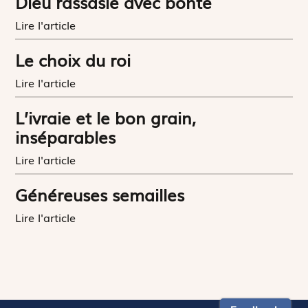
Dieu rassasie avec bonté
Lire l'article
Le choix du roi
Lire l'article
L’ivraie et le bon grain,
inséparables
Lire l'article
Généreuses semailles
Lire l'article