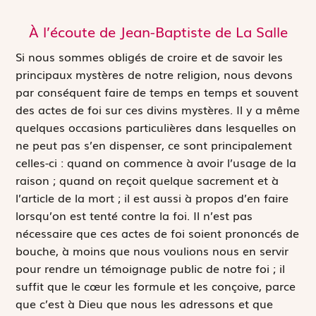
À l’écoute de Jean-Baptiste de La Salle
Si nous sommes obligés de croire et de savoir les
principaux mystères de notre religion, nous devons
par conséquent faire de temps en temps et souvent
des actes de foi sur ces divins mystères. Il y a même
quelques occasions particulières dans lesquelles on
ne peut pas s’en dispenser, ce sont principalement
celles-ci : quand on commence à avoir l’usage de la
raison ; quand on reçoit quelque sacrement et à
l’article de la mort ; il est aussi à propos d’en faire
lorsqu’on est tenté contre la foi. Il n’est pas
nécessaire que ces actes de foi soient prononcés de
bouche, à moins que nous voulions nous en servir
pour rendre un témoignage public de notre foi ; il
suffit que le cœur les formule et les conçoive, parce
que c’est à Dieu que nous les adressons et que