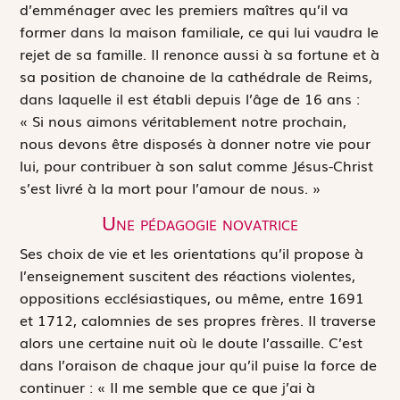
d’emménager avec les premiers maîtres qu’il va
former dans la maison familiale, ce qui lui vaudra le
rejet de sa famille. Il renonce aussi à sa fortune et à
sa position de chanoine de la cathédrale de Reims,
dans laquelle il est établi depuis l’âge de 16 ans :
« Si nous aimons véritablement notre prochain,
nous devons être disposés à donner notre vie pour
lui, pour contribuer à son salut comme Jésus-Christ
s’est livré à la mort pour l’amour de nous. »
Une pédagogie novatrice
Ses choix de vie et les orientations qu’il propose à
l’enseignement suscitent des réactions violentes,
oppositions ecclésiastiques, ou même, entre 1691
et 1712, calomnies de ses propres frères. Il traverse
alors une certaine nuit où le doute l’assaille. C’est
dans l’oraison de chaque jour qu’il puise la force de
continuer : « Il me semble que ce que j’ai à