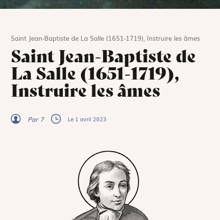
Saint Jean-Baptiste de La Salle (1651-1719), Instruire les âmes
Saint Jean-Baptiste de
La Salle (1651-1719),
Instruire les âmes
Par 7
Le 1 avril 2023