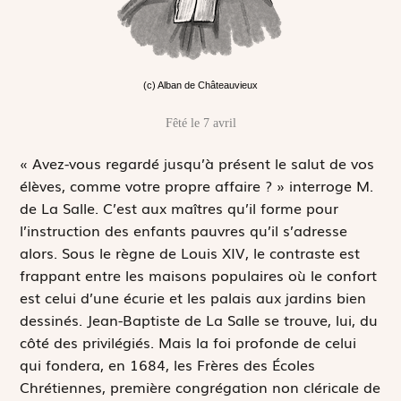
(c) Alban de Châteauvieux
Fêté le 7 avril
«
A
vez-vous regardé jusqu’à présent le salut de vos
élèves, comme votre propre affaire ? » interroge M.
de La Salle. C’est aux maîtres qu’il forme pour
l’instruction des enfants pauvres qu’il s’adresse
alors. Sous le règne de Louis XIV, le contraste est
frappant entre les maisons populaires où le confort
est celui d’une écurie et les palais aux jardins bien
dessinés. Jean-Baptiste de La Salle se trouve, lui, du
côté des privilégiés. Mais la foi profonde de celui
qui fondera, en 1684, les Frères des Écoles
Chrétiennes, première congrégation non cléricale de