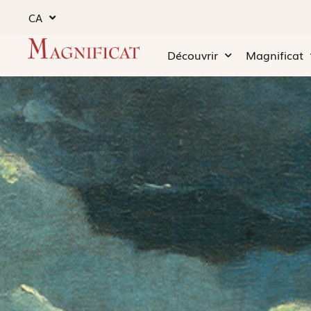
CA
Découvrir
Magnificat