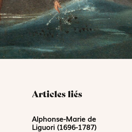
Articles liés
Alphonse-Marie de
Liguori (1696-1787)