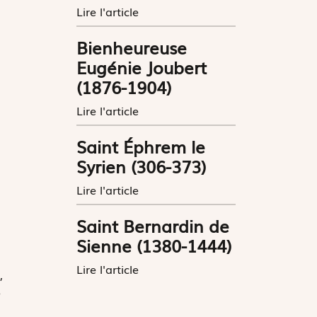
Lire l'article
Bienheureuse
Eugénie Joubert
(1876-1904)
Lire l'article
Saint Éphrem le
Syrien (306-373)
Lire l'article
Saint Bernardin de
Sienne (1380-1444)
Lire l'article
,
e