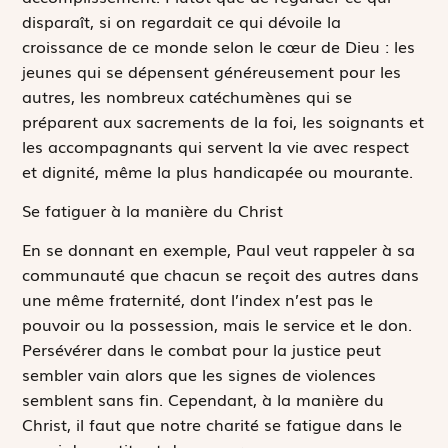
disparaît, si on regardait ce qui dévoile la
croissance de ce monde selon le cœur de Dieu : les
jeunes qui se dépensent généreusement pour les
autres, les nombreux catéchumènes qui se
préparent aux sacrements de la foi, les soignants et
les accompagnants qui servent la vie avec respect
et dignité, même la plus handicapée ou mourante.
Se fatiguer à la manière du Christ
En se donnant en exemple, Paul veut rappeler à sa
communauté que chacun se reçoit des autres dans
une même fraternité, dont l’index n’est pas le
pouvoir ou la possession, mais le service et le don.
Persévérer dans le combat pour la justice peut
sembler vain alors que les signes de violences
semblent sans fin. Cependant, à la manière du
Christ, il faut que notre charité se fatigue dans le