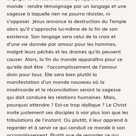
monde : rendre témoignage par un langage et une
sagesse à laquelle rien ne pourra résister, ni
s’opposer. Jésus annonce la destruction du Temple
alors qu’il s’approche lui-même de la fin de son
existence. Son langage sera celui de la croix et
d’une vie donnée par amour pour les hommes,
malgré leurs péchés et les drames qu’ils peuvent
causer. Alors, la fin du monde apparaîtra pour ce
qu’elle doit être : l’accomplissement de l’amour
divin pour tous. Elle sera bien plutôt la
manifestation d’un monde nouveau où la
miséricorde et la réconciliation seront la sagesse
qui doit conduire les relations humaines. Mais,
pourquoi attendre ? Est-ce trop idyllique ? Le Christ
invite justement ses disciples à voir plus loin que les
tribulations de l’instant. Ou plutôt, il leur apprend à
regarder et à servir ce qui conduit ce monde à son
accomplissement. Plutôt que de regarder ce qui