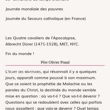
Journée mondiale des pauvres
Journée du Secours catholique (en France)
Les Quatre cavaliers de l’Apocalypse,
Albrecht Dürer (1471-1528), MET, NYC.
Fin du monde !
Père Olivier Praud
L
’écart des béatitudes,
qui résonnait il y a quelques
jours, apparaît comme poussé à son maximum.
Que ce soient la prophétie de Malachie ou les
paroles du Christ, la destinée du monde semble
mise en question : où va-t-il ? Que va-t-il devenir ?
Questions qui se redoublent avec celles qui parfois
nous assaillent : que vais-je devenir ? Quel temps