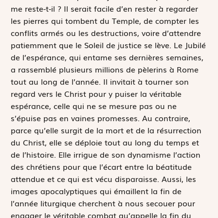
me reste-t-il ? Il serait facile d’en rester à regarder
les pierres qui tombent du Temple, de compter les
conflits armés ou les destructions, voire d’attendre
patiemment que le Soleil de justice se lève. Le Jubilé
de l’espérance, qui entame ses dernières semaines,
a rassemblé plusieurs millions de pèlerins à Rome
tout au long de l’année. Il invitait à tourner son
regard vers le Christ pour y puiser la véritable
espérance, celle qui ne se mesure pas ou ne
s’épuise pas en vaines promesses. Au contraire,
parce qu’elle surgit de la mort et de la résurrection
du Christ, elle se déploie tout au long du temps et
de l’histoire. Elle irrigue de son dynamisme l’action
des chrétiens pour que l’écart entre la béatitude
attendue et ce qui est vécu disparaisse. Aussi, les
images apocalyptiques qui émaillent la fin de
l’année liturgique cherchent à nous secouer pour
engager le véritable combat qu’appelle la fin du