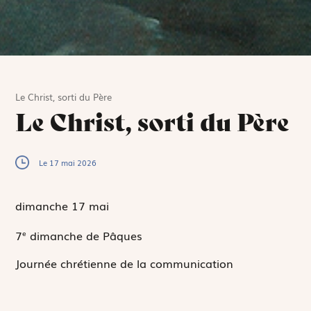
Le Christ, sorti du Père
Le Christ, sorti du Père
Le 17 mai 2026
dimanche 17
mai
7
dimanche de Pâques
e
Journée chrétienne de la communication