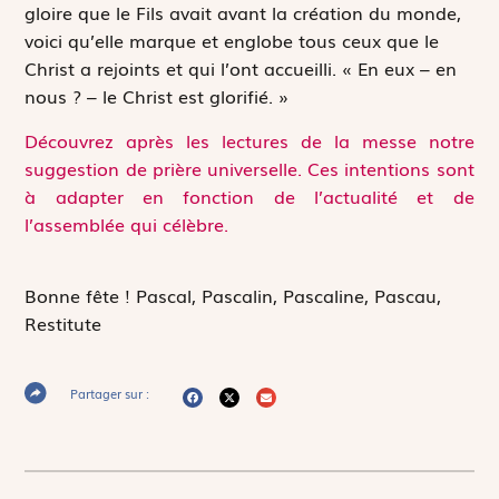
gloire que le Fils avait avant la création du monde,
voici qu’elle marque et englobe tous ceux que le
Christ a rejoints et qui l’ont accueilli. « En eux – en
nous ? – le Christ est glorifié. »
Découvrez après les lectures de la messe notre
suggestion de prière universelle. Ces intentions sont
à adapter en fonction de l’actualité et de
l’assemblée qui célèbre.
Bonne fête !
Pascal, Pascalin, Pascaline, Pascau,
Restitute
Partager sur :