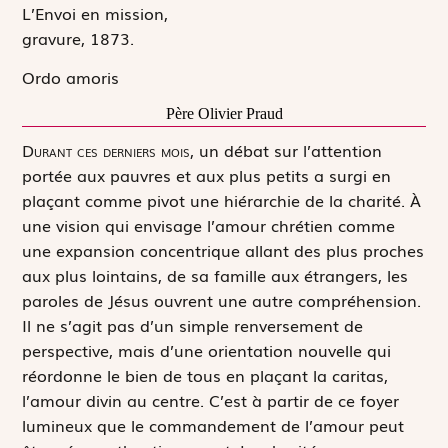
L’Envoi en mission,
gravure, 1873.
Ordo amoris
Père Olivier Praud
D
urant ces derniers mois,
un débat sur l’attention
portée aux pauvres et aux plus petits a surgi en
plaçant comme pivot une hiérarchie de la charité. À
une vision qui envisage l’amour chrétien comme
une expansion concentrique allant des plus proches
aux plus lointains, de sa famille aux étrangers, les
paroles de Jésus ouvrent une autre compréhension.
Il ne s’agit pas d’un simple renversement de
perspective, mais d’une orientation nouvelle qui
réordonne le bien de tous en plaçant la
caritas
,
l’amour divin au centre. C’est à partir de ce foyer
lumineux que le commandement de l’amour peut