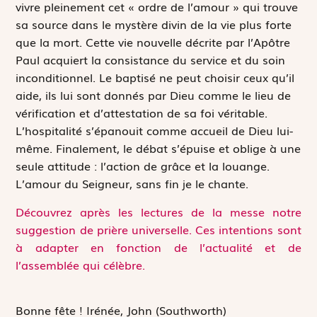
vivre pleinement cet « ordre de l’amour » qui trouve
sa source dans le mystère divin de la vie plus forte
que la mort. Cette vie nouvelle décrite par l’Apôtre
Paul acquiert la consistance du service et du soin
inconditionnel. Le baptisé ne peut choisir ceux qu’il
aide, ils lui sont donnés par Dieu comme le lieu de
vérification et d’attestation de sa foi véritable.
L’hospitalité s’épanouit comme accueil de Dieu lui-
même. Finalement, le débat s’épuise et oblige à une
seule attitude : l’action de grâce et la louange.
L’amour du Seigneur, sans fin je le chante.
Découvrez après les lectures de la messe notre
suggestion de prière universelle. Ces intentions sont
à adapter en fonction de l’actualité et de
l’assemblée qui célèbre.
Bonne fête !
Irénée, John (Southworth)